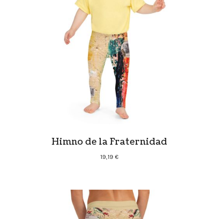
Himno de la Fraternidad
19,19
€