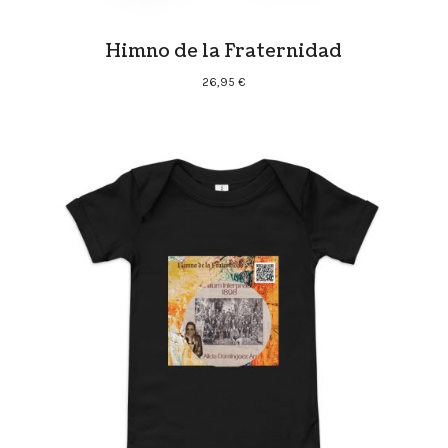
Himno de la Fraternidad
26,95
€