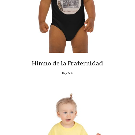
Himno de la Fraternidad
15,75
€