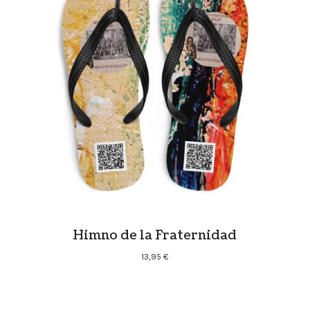
Himno de la Fraternidad
13,95
€