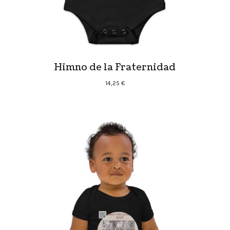
Himno de la Fraternidad
14,25
€