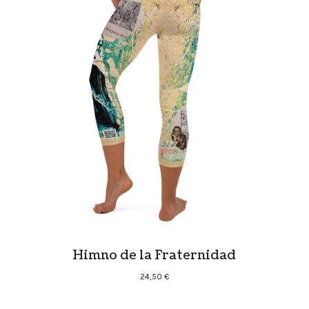
Himno de la Fraternidad
24,50
€