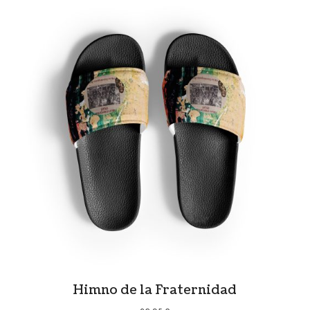
Himno de la Fraternidad