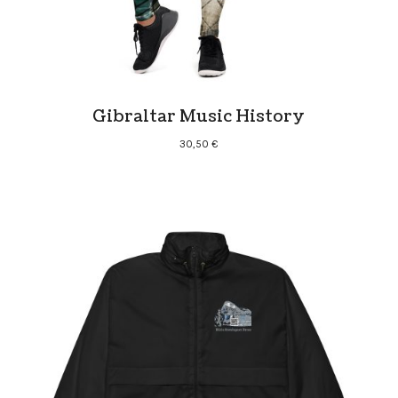
Gibraltar Music History
30,50
€