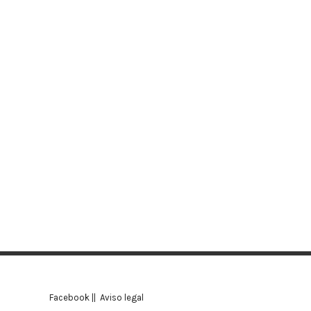
Facebook
||
Aviso legal