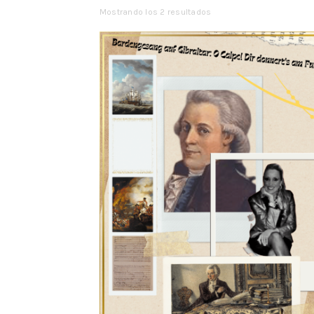
Mostrando los 2 resultados