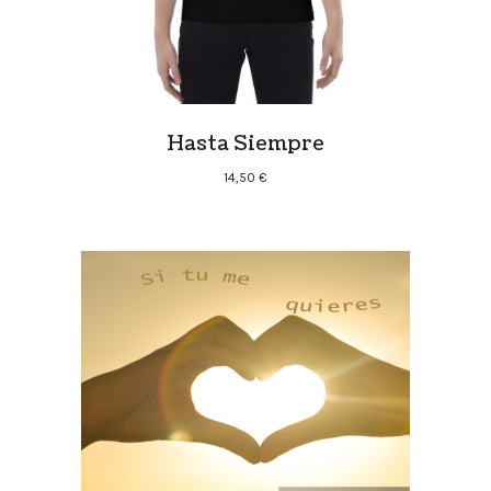
Hasta Siempre
14,50
€