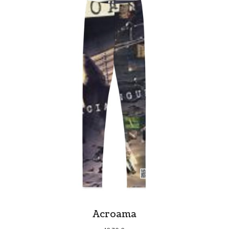
Acroama