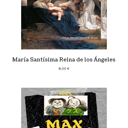
María Santísima Reina de los Ángeles
8,00
€