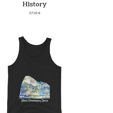
History
37,00
€