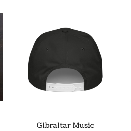
Gibraltar Music