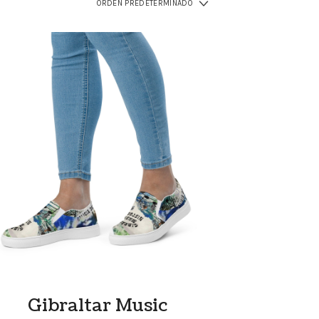
Gibraltar Music