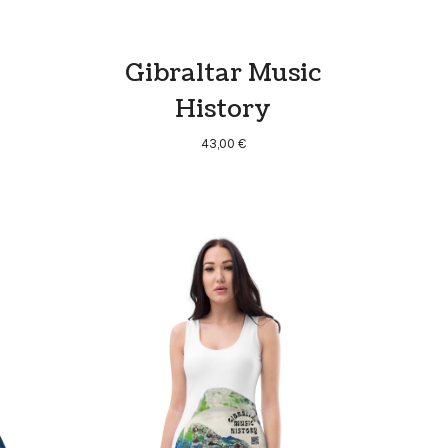
Gibraltar Music
History
43,00
€